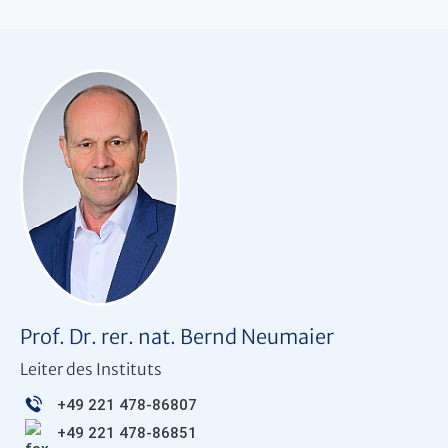
Prof. Dr. rer. nat. Bernd Neumaier
Leiter des Instituts
+49 221 478-86807
+49 221 478-86851