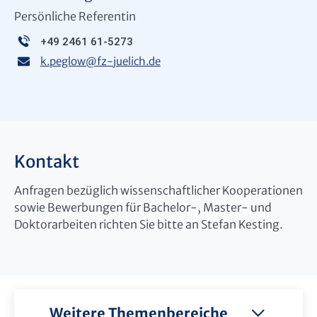
Persönliche Referentin
+49 2461 61-5273
k.peglow
@
fz-juelich.de
Kontakt
Anfragen bezüglich wissenschaftlicher Kooperationen
sowie Bewerbungen für Bachelor-, Master- und
Doktorarbeiten richten Sie bitte an Stefan Kesting.
Weitere Themenbereiche