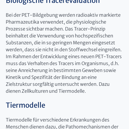
Biologische Tracerevaluation
Bei der PET-Bildgebung werden radioaktiv markierte
Pharmazeutika verwendet, die physiologische
Prozesse sichtbar machen. Das Tracer-Prinzip
beinhaltet die Verwendung von hochspezifischen
Substanzen, die in so geringen Mengen eingesetzt
werden, dass sie nicht in den Stoffwechsel eingreifen.
Im Rahmen der Entwicklung eines neuen PET-Tracers
muss das Verhalten des Tracers im Organismus, d.h.
seine Anreicherung in bestimmten Geweben sowie
Kinetik und Spezifität der Bindung an eine
Zielstruktur sorgfältig untersucht werden. Dazu
dienen Zellkulturen und Tiermodelle.
Tiermodelle
Tiermodelle für verschiedene Erkrankungen des
Menschen dienen dazu, die Pathomechanismen der